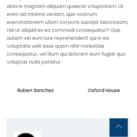
dolore magnam aliquam quaerat voluptatem. Ut
enim ad minima veniam, quis nostrum
exercitationem ullam corporis suscipit laboriosam,
nisi ut aliquid ex ea commodi consequatur? Quis
autem vel eum iure reprehenderit qui in ea
voluptate velit esse quam nihil molestiae
consequatur, vel illum qui dolorem eum fugiat quo
voluptas nulla pariatur.
Ruben Sanchez
Oxford House
Back